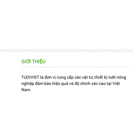
GIỚI THIỆU
TUOIVIET là đơn vị cung cấp các vật tư, thiết bị tưới nông
nghiệp đảm bảo hiệu quả và độ chính xác cao tại Việt
Nam.